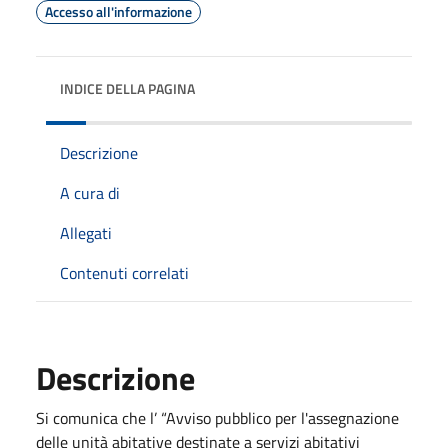
Accesso all'informazione
INDICE DELLA PAGINA
Descrizione
A cura di
Allegati
Contenuti correlati
Descrizione
Si comunica che l’ “Avviso pubblico per l'assegnazione
delle unità abitative destinate a servizi abitativi