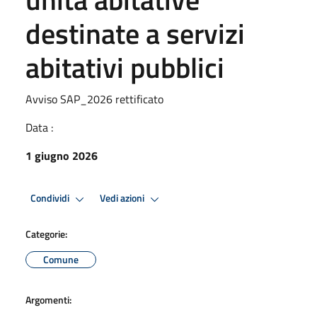
destinate a servizi
abitativi pubblici
Avviso SAP_2026 rettificato
Data :
1 giugno 2026
Condividi
Vedi azioni
Categorie:
Comune
Argomenti: