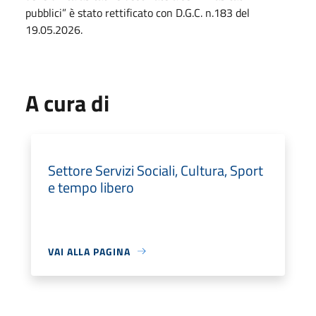
pubblici” è stato rettificato con D.G.C. n.183 del
19.05.2026.
A cura di
Settore Servizi Sociali, Cultura, Sport
e tempo libero
VAI ALLA PAGINA