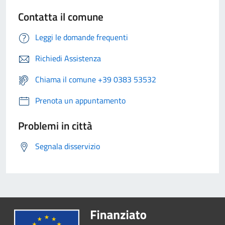
Contatta il comune
Leggi le domande frequenti
Richiedi Assistenza
Chiama il comune +39 0383 53532
Prenota un appuntamento
Problemi in città
Segnala disservizio