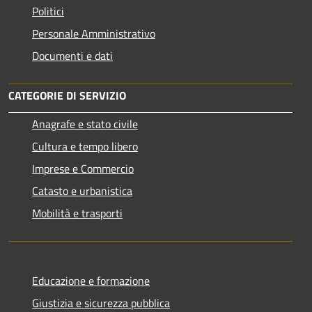
Politici
Personale Amministrativo
Documenti e dati
CATEGORIE DI SERVIZIO
Anagrafe e stato civile
Cultura e tempo libero
Imprese e Commercio
Catasto e urbanistica
Mobilità e trasporti
Educazione e formazione
Giustizia e sicurezza pubblica