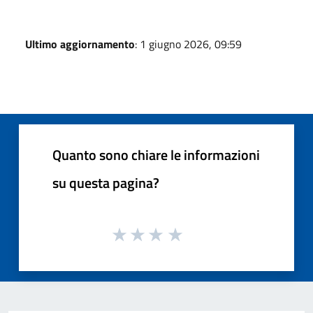
Ultimo aggiornamento
: 1 giugno 2026, 09:59
Quanto sono chiare le informazioni
su questa pagina?