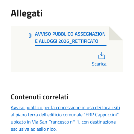
Allegati
AVVISO PUBBLICO ASSEGNAZION
E ALLOGGI 2026_RETTIFICATO
PDF
Scarica
Contenuti correlati
Avviso pubblico per la concessione in uso dei locali siti
al piano terra dell’edificio comunale “ERP Cappuccini”
ubicato in Via San Francesco n° 1, con destinazione
esclusiva ad asilo nido.