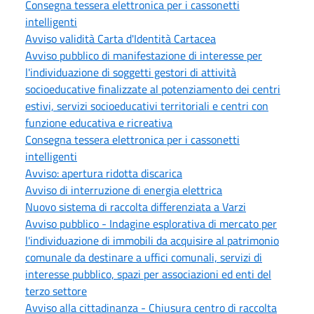
Consegna tessera elettronica per i cassonetti
intelligenti
Avviso validità Carta d'Identità Cartacea
Avviso pubblico di manifestazione di interesse per
l'individuazione di soggetti gestori di attività
socioeducative finalizzate al potenziamento dei centri
estivi, servizi socioeducativi territoriali e centri con
funzione educativa e ricreativa
Consegna tessera elettronica per i cassonetti
intelligenti
Avviso: apertura ridotta discarica
Avviso di interruzione di energia elettrica
Nuovo sistema di raccolta differenziata a Varzi
Avviso pubblico - Indagine esplorativa di mercato per
l'individuazione di immobili da acquisire al patrimonio
comunale da destinare a uffici comunali, servizi di
interesse pubblico, spazi per associazioni ed enti del
terzo settore
Avviso alla cittadinanza - Chiusura centro di raccolta