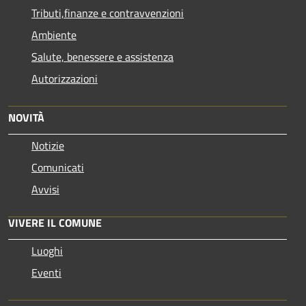
Tributi,finanze e contravvenzioni
Ambiente
Salute, benessere e assistenza
Autorizzazioni
NOVITÀ
Notizie
Comunicati
Avvisi
VIVERE IL COMUNE
Luoghi
Eventi