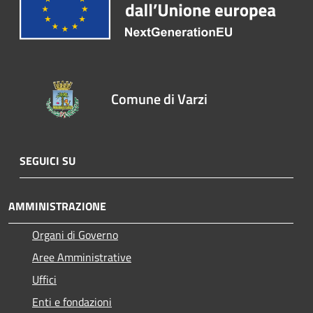
Comune di Varzi
SEGUICI SU
AMMINISTRAZIONE
Organi di Governo
Aree Amministrative
Uffici
Enti e fondazioni