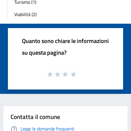
Turismo (1)
Viabilità (2)
Quanto sono chiare le informazioni
su questa pagina?
Contatta il comune
Leggi le domande frequenti