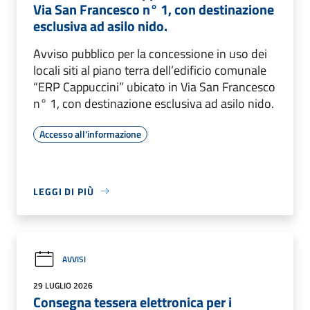
Via San Francesco n° 1, con destinazione
esclusiva ad asilo nido.
Avviso pubblico per la concessione in uso dei
locali siti al piano terra dell’edificio comunale
“ERP Cappuccini” ubicato in Via San Francesco
n° 1, con destinazione esclusiva ad asilo nido.
Accesso all'informazione
LEGGI DI PIÙ
AVVISI
29 LUGLIO 2026
Consegna tessera elettronica per i