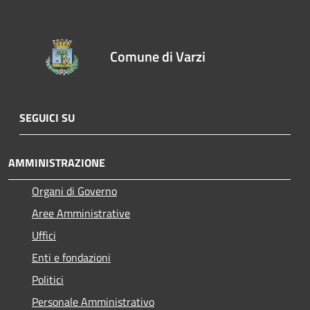
Comune di Varzi
SEGUICI SU
AMMINISTRAZIONE
Organi di Governo
Aree Amministrative
Uffici
Enti e fondazioni
Politici
Personale Amministrativo