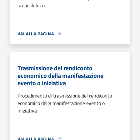
scopo di lucro
VAI ALLA PAGINA
Trasmissione del rendiconto
economico della manifestazione
evento o iniziativa
Procedimento di trasmissione del rendiconto
economico della manifestazione evento o
iniziativa
VAI ALLA PAGINA