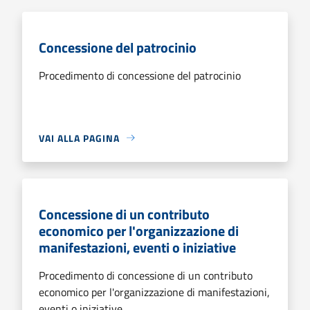
Concessione del patrocinio
Procedimento di concessione del patrocinio
VAI ALLA PAGINA
Concessione di un contributo
economico per l'organizzazione di
manifestazioni, eventi o iniziative
Procedimento di concessione di un contributo
economico per l'organizzazione di manifestazioni,
eventi o iniziative