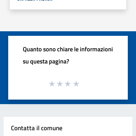
Quanto sono chiare le informazioni
su questa pagina?
Contatta il comune