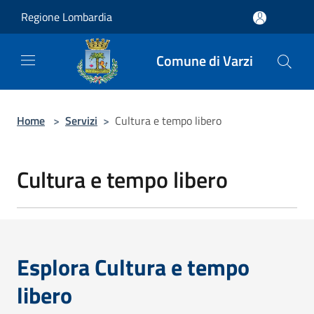
Salta al contenuto principale
Regione Lombardia
Comune di Varzi
Home
>
Servizi
>
Cultura e tempo libero
Cultura e tempo libero
Esplora Cultura e tempo
libero