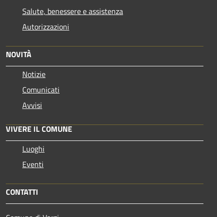
Salute, benessere e assistenza
Autorizzazioni
NOVITÀ
Notizie
Comunicati
Avvisi
VIVERE IL COMUNE
Luoghi
Eventi
CONTATTI