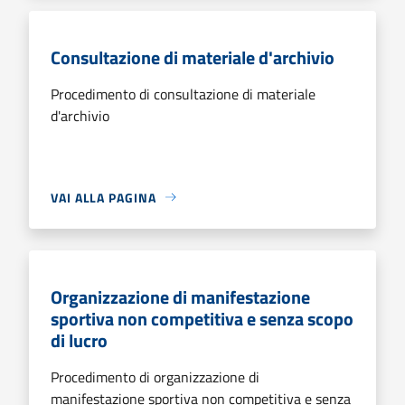
Consultazione di materiale d'archivio
Procedimento di consultazione di materiale
d'archivio
VAI ALLA PAGINA
Organizzazione di manifestazione
sportiva non competitiva e senza scopo
di lucro
Procedimento di organizzazione di
manifestazione sportiva non competitiva e senza