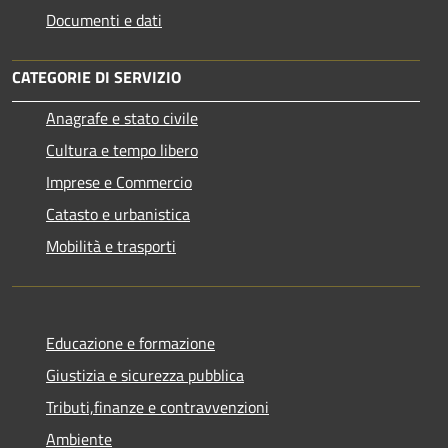
Documenti e dati
CATEGORIE DI SERVIZIO
Anagrafe e stato civile
Cultura e tempo libero
Imprese e Commercio
Catasto e urbanistica
Mobilità e trasporti
Educazione e formazione
Giustizia e sicurezza pubblica
Tributi,finanze e contravvenzioni
Ambiente