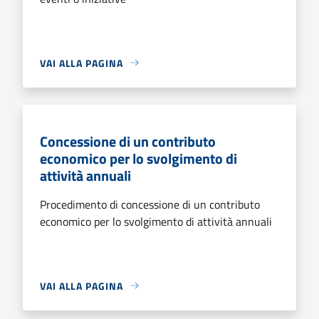
VAI ALLA PAGINA
Concessione di un contributo
economico per lo svolgimento di
attività annuali
Procedimento di concessione di un contributo
economico per lo svolgimento di attività annuali
VAI ALLA PAGINA