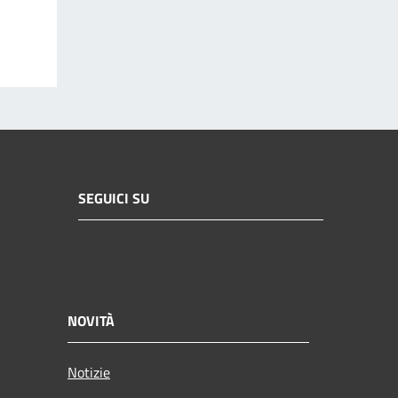
SEGUICI SU
NOVITÀ
Notizie