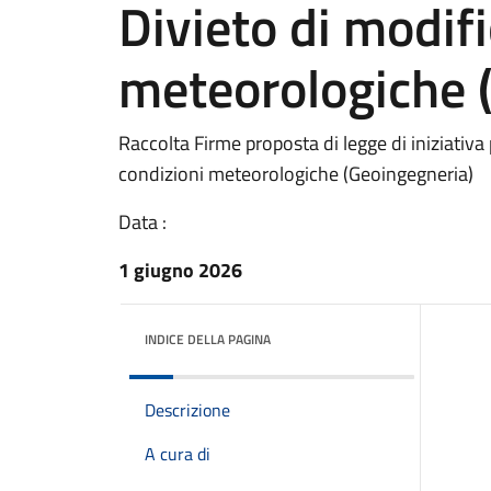
Divieto di modifi
meteorologiche 
Raccolta Firme proposta di legge di iniziativa 
condizioni meteorologiche (Geoingegneria)
Data :
1 giugno 2026
INDICE DELLA PAGINA
Descrizione
A cura di