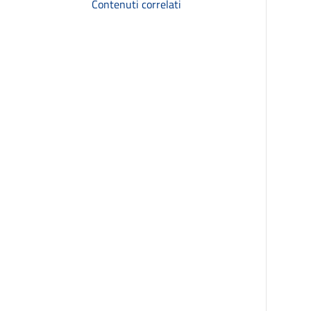
Contenuti correlati