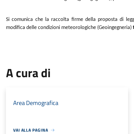
Si comunica che la raccolta firme della proposta di legge
modifica delle condizioni meteorologiche (Geoingegneria)
A cura di
Area Demografica
VAI ALLA PAGINA