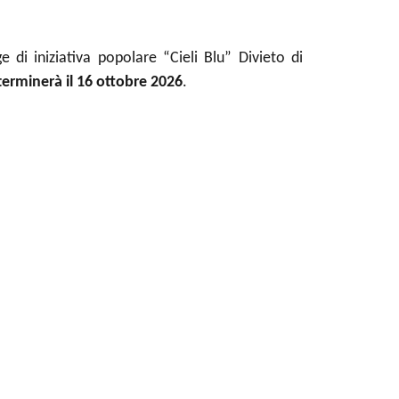
 di iniziativa popolare “Cieli Blu” Divieto di
terminerà il 16 ottobre 2026
.