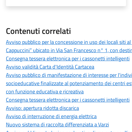
Contenuti correlati
Avviso pubblico per la concessione in uso dei locali siti a
Cappuccini” ubicato in Via San Francesco n° 1, con destin
Consegna tessera elettronica per i cassonetti intelligenti
Avviso validità Carta d'Identità Cartacea
Avviso pubblico di manifestazione di interesse per l'indivi
socioeducative finalizzate al potenziamento dei centri estiv
con funzione educativa e ricreativa
Consegna tessera elettronica per i cassonetti intelligenti
Avviso: apertura ridotta discarica
Avviso di interruzione di energia elettrica
Nuovo sistema di raccolta differenziata a Varzi