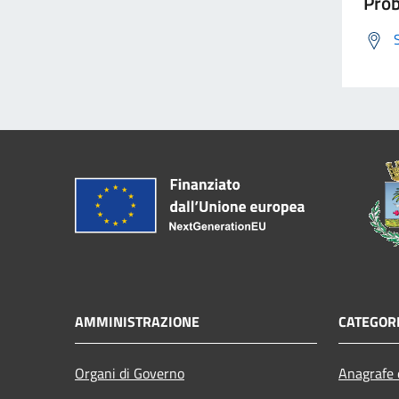
Prob
AMMINISTRAZIONE
CATEGORI
Organi di Governo
Anagrafe e