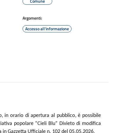
Comune
Argomenti:
Accesso all'informazione
, in orario di apertura al pubblico, è possibile
ziativa popolare “Cieli Blu” Divieto di modifica
 in Gazzetta Ufficiale n. 102 del 05.05.2026.