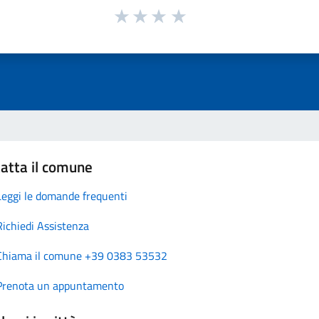
atta il comune
Leggi le domande frequenti
Richiedi Assistenza
Chiama il comune +39 0383 53532
Prenota un appuntamento