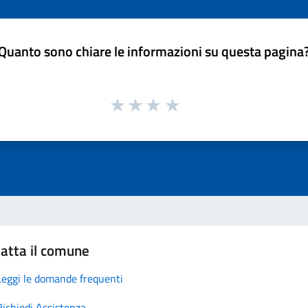
Quanto sono chiare le informazioni su questa pagina
atta il comune
Leggi le domande frequenti
Richiedi Assistenza