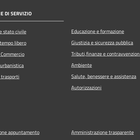
E DI SERVIZIO
Educazione e formazione
 stato civile
Giustizia e sicurezza pubblica
 tempo libero
Tributi,finanze e contravvenzion
e Commercio
Ambiente
 urbanistica
Salute, benessere e assistenza
 trasporti
Autorizzazioni
ione appuntamento
Amministrazione trasparente