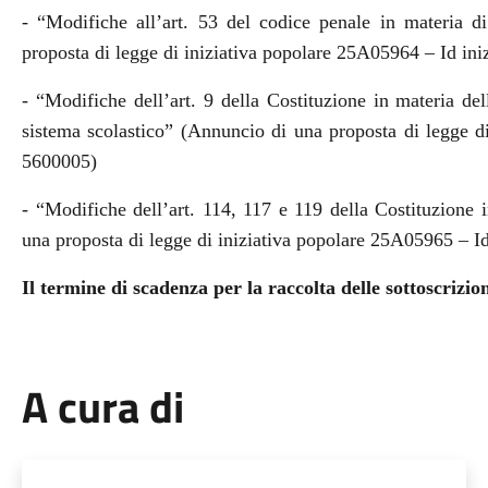
- “Modifiche all’art. 53 del codice penale in materia d
proposta di legge di iniziativa popolare 25A05964 – Id ini
- “Modifiche dell’art. 9 della Costituzione in materia dell
sistema scolastico” (Annuncio di una proposta di legge di
5600005)
- “Modifiche dell’art. 114, 117 e 119 della Costituzione
una proposta di legge di iniziativa popolare 25A05965 – Id
Il termine di scadenza per la raccolta delle sottoscrizion
A cura di