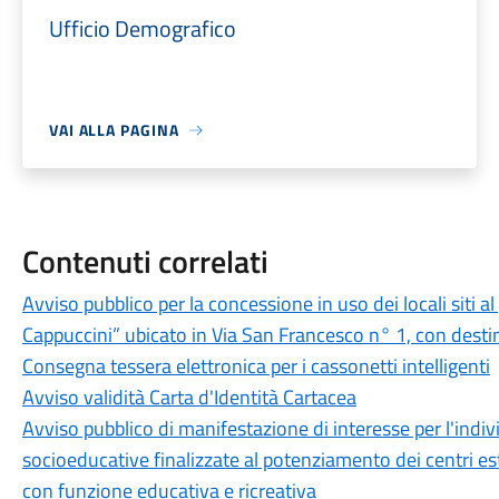
Ufficio Demografico
VAI ALLA PAGINA
Contenuti correlati
Avviso pubblico per la concessione in uso dei locali siti a
Cappuccini” ubicato in Via San Francesco n° 1, con destin
Consegna tessera elettronica per i cassonetti intelligenti
Avviso validità Carta d'Identità Cartacea
Avviso pubblico di manifestazione di interesse per l'indivi
socioeducative finalizzate al potenziamento dei centri estiv
con funzione educativa e ricreativa