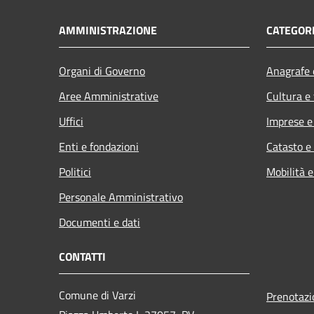
AMMINISTRAZIONE
CATEGORI
Organi di Governo
Anagrafe e
Aree Amministrative
Cultura e
Uffici
Imprese 
Enti e fondazioni
Catasto e
Politici
Mobilità e
Personale Amministrativo
Documenti e dati
CONTATTI
Comune di Varzi
Prenotaz