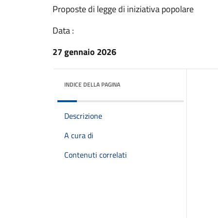
Proposte di legge di iniziativa popolare
Data :
27 gennaio 2026
INDICE DELLA PAGINA
Descrizione
A cura di
Contenuti correlati