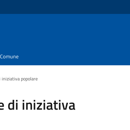
il Comune
 iniziativa popolare
 di iniziativa