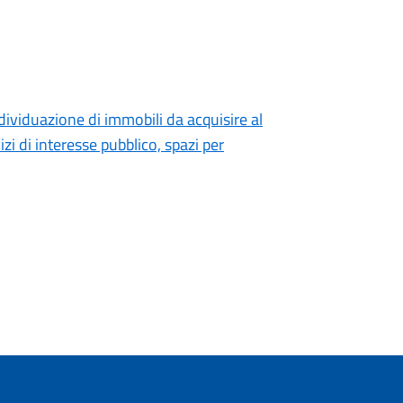
dividuazione di immobili da acquisire al
i di interesse pubblico, spazi per