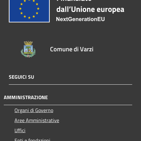
Comune di Varzi
SEGUICI SU
AMMINISTRAZIONE
Organi di Governo
Aree Amministrative
Uffici
Enti e fondazioni