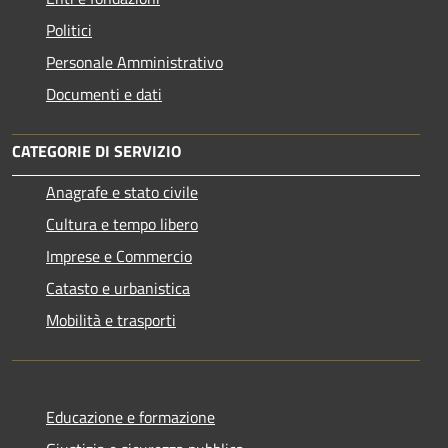
Politici
Personale Amministrativo
Documenti e dati
CATEGORIE DI SERVIZIO
Anagrafe e stato civile
Cultura e tempo libero
Imprese e Commercio
Catasto e urbanistica
Mobilità e trasporti
Educazione e formazione