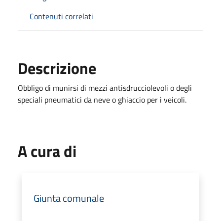
Contenuti correlati
Descrizione
Obbligo di munirsi di mezzi antisdrucciolevoli o degli
speciali pneumatici da neve o ghiaccio per i veicoli.
A cura di
Giunta comunale