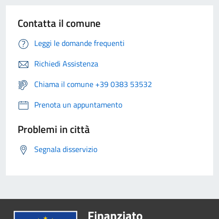
Contatta il comune
Leggi le domande frequenti
Richiedi Assistenza
Chiama il comune +39 0383 53532
Prenota un appuntamento
Problemi in città
Segnala disservizio