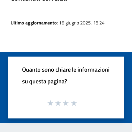
Ultimo aggiornamento
: 16 giugno 2025, 15:24
Quanto sono chiare le informazioni
su questa pagina?