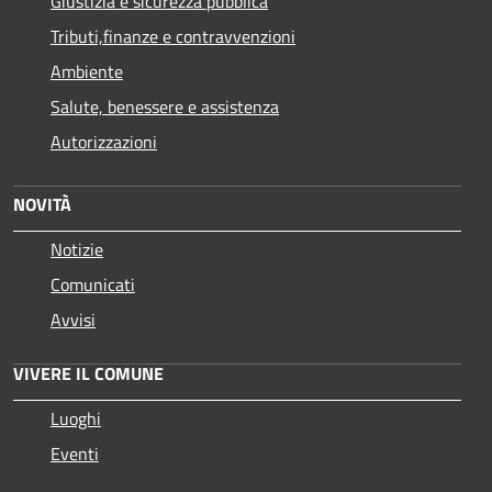
Giustizia e sicurezza pubblica
Tributi,finanze e contravvenzioni
Ambiente
Salute, benessere e assistenza
Autorizzazioni
NOVITÀ
Notizie
Comunicati
Avvisi
VIVERE IL COMUNE
Luoghi
Eventi