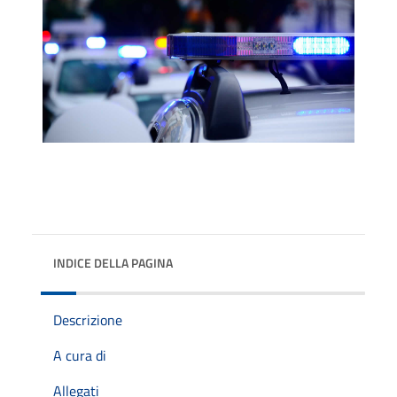
INDICE DELLA PAGINA
Descrizione
A cura di
Allegati