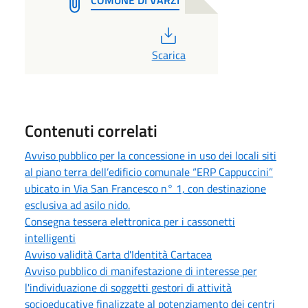
PDF
Scarica
Contenuti correlati
Avviso pubblico per la concessione in uso dei locali siti
al piano terra dell’edificio comunale “ERP Cappuccini”
ubicato in Via San Francesco n° 1, con destinazione
esclusiva ad asilo nido.
Consegna tessera elettronica per i cassonetti
intelligenti
Avviso validità Carta d'Identità Cartacea
Avviso pubblico di manifestazione di interesse per
l'individuazione di soggetti gestori di attività
socioeducative finalizzate al potenziamento dei centri