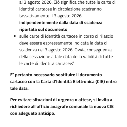
al 3 agosto 2026. Ciò significa che tutte le carte di
identità cartacee in circolazione scadranno
tassativamente il 3 agosto 2026,
indipendentemente dalla data di scadenza
riportata sul documento
;
sulle carte di identità cartacee in corso di rilascio
deve essere espressamente indicata la data di
scadenza del 3 agosto 2026. Ovvia conseguenza
della cessazione a tale data della validità di tutte
le carte di identità cartacee.”
E’ pertanto necessario sostituire il documento
cartaceo con la Carta d’Identità Elettronica (CIE) entro
tale data.
Per evitare situazioni di urgenza o attese, si invita a
richiedere all’ufficio anagrafe comunale la nuova CIE
con adeguato anticipo.