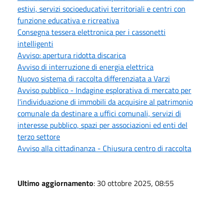
estivi, servizi socioeducativi territoriali e centri con
funzione educativa e ricreativa
Consegna tessera elettronica per i cassonetti
intelligenti
Avviso: apertura ridotta discarica
Avviso di interruzione di energia elettrica
Nuovo sistema di raccolta differenziata a Varzi
Avviso pubblico - Indagine esplorativa di mercato per
l'individuazione di immobili da acquisire al patrimonio
comunale da destinare a uffici comunali, servizi di
interesse pubblico, spazi per associazioni ed enti del
terzo settore
Avviso alla cittadinanza - Chiusura centro di raccolta
Ultimo aggiornamento
: 30 ottobre 2025, 08:55