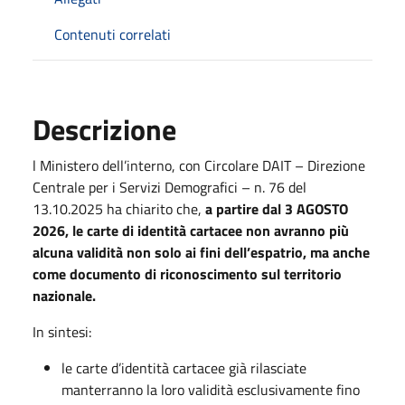
Contenuti correlati
Descrizione
l Ministero dell’interno, con Circolare DAIT – Direzione
Centrale per i Servizi Demografici – n. 76 del
13.10.2025 ha chiarito che,
a partire dal 3 AGOSTO
2026, le carte di identità cartacee non avranno più
alcuna validità non solo ai fini dell’espatrio, ma anche
come documento di riconoscimento sul territorio
nazionale.
In sintesi:
le carte d’identità cartacee già rilasciate
manterranno la loro validità esclusivamente fino