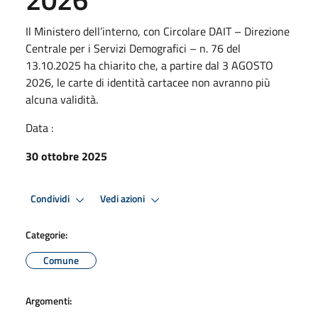
Il Ministero dell’interno, con Circolare DAIT – Direzione
Centrale per i Servizi Demografici – n. 76 del
13.10.2025 ha chiarito che, a partire dal 3 AGOSTO
2026, le carte di identità cartacee non avranno più
alcuna validità.
Data :
30 ottobre 2025
Condividi
Vedi azioni
Categorie:
Comune
Argomenti: