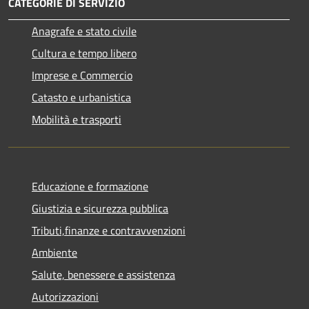
CATEGORIE DI SERVIZIO
Anagrafe e stato civile
Cultura e tempo libero
Imprese e Commercio
Catasto e urbanistica
Mobilità e trasporti
Educazione e formazione
Giustizia e sicurezza pubblica
Tributi,finanze e contravvenzioni
Ambiente
Salute, benessere e assistenza
Autorizzazioni