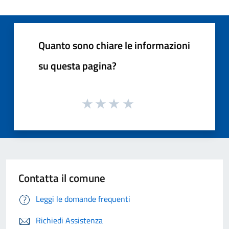
Quanto sono chiare le informazioni
su questa pagina?
Contatta il comune
Leggi le domande frequenti
Richiedi Assistenza