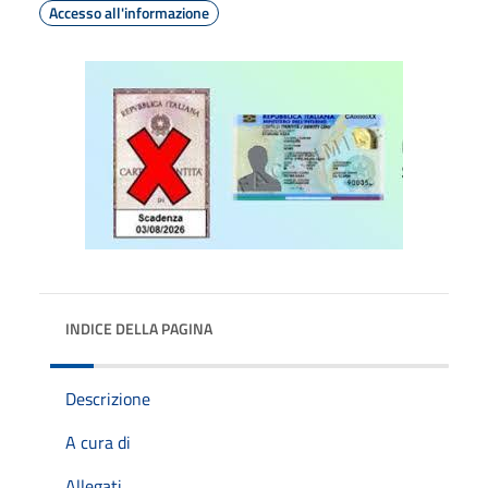
Accesso all'informazione
INDICE DELLA PAGINA
Descrizione
A cura di
Allegati