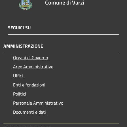
Comune di Varzi
SEGUICI SU
AMMINISTRAZIONE
Organi di Governo
Aree Amministrative
Uffici
Enti e fondazioni
Politici
Personale Amministrativo
Documenti e dati