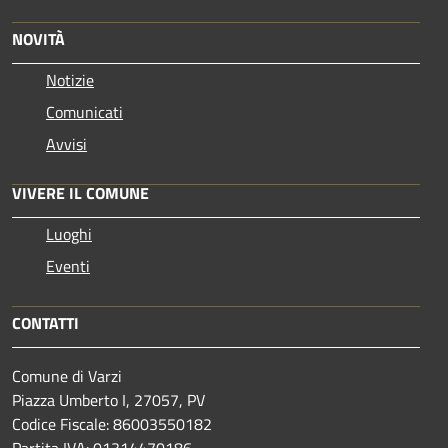
NOVITÀ
Notizie
Comunicati
Avvisi
VIVERE IL COMUNE
Luoghi
Eventi
CONTATTI
Comune di Varzi
Piazza Umberto I, 27057, PV
Codice Fiscale: 86003550182