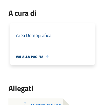
A cura di
Area Demografica
VAI ALLA PAGINA
Allegati
COMUNE DI VARZI