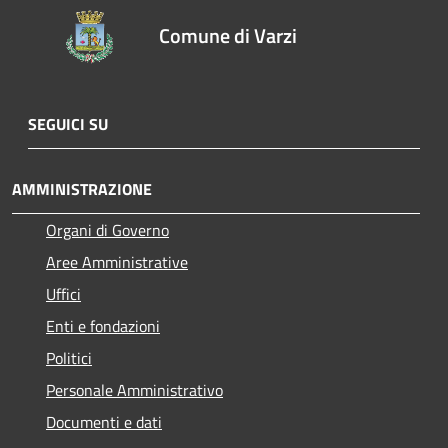
Comune di Varzi
SEGUICI SU
AMMINISTRAZIONE
Organi di Governo
Aree Amministrative
Uffici
Enti e fondazioni
Politici
Personale Amministrativo
Documenti e dati