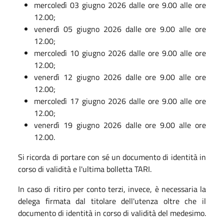
mercoledì 03 giugno 2026 dalle ore 9.00 alle ore
12.00;
venerdì 05 giugno 2026 dalle ore 9.00 alle ore
12.00;
mercoledì 10 giugno 2026 dalle ore 9.00 alle ore
12.00;
venerdì 12 giugno 2026 dalle ore 9.00 alle ore
12.00;
mercoledì 17 giugno 2026 dalle ore 9.00 alle ore
12.00;
venerdì 19 giugno 2026 dalle ore 9.00 alle ore
12.00.
Si ricorda di portare con sé un documento di identità in
corso di validità e l'ultima bolletta TARI.
In caso di ritiro per conto terzi, invece, è necessaria la
delega firmata dal titolare dell'utenza oltre che il
documento di identità in corso di validità del medesimo.