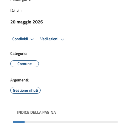
Data :
20 maggio 2026
Condividi
Vedi azioni
Categorie:
Comune
Argomenti:
Gestione rifiuti
INDICE DELLA PAGINA