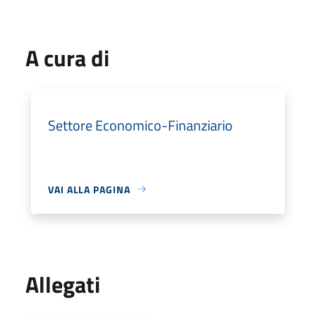
A cura di
Settore Economico-Finanziario
VAI ALLA PAGINA
Allegati