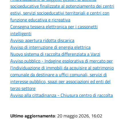
socioeducative finalizzate al potenziamento dei centri
estivi, servizi socioeducativi territoriali e centri con
funzione educativa e ricreativa
Consegna tessera elettronica per i cassonetti
intelligenti
Avviso: apertura ridotta discarica
Avviso di interruzione di energia elettrica
Nuovo sistema di raccolta differenziata a Varzi
Avviso pubblico - Indagine esplorativa di mercato per
l'individuazione di immobili da acquisire al patrimonio
comunale da destinare a uffici comunali, servizi di
interesse pubblico, spazi per associazioni ed enti del
terzo settore
Avviso alla cittadinanza - Chiusura centro di raccolta
Ultimo aggiornamento
: 20 maggio 2026, 16:02