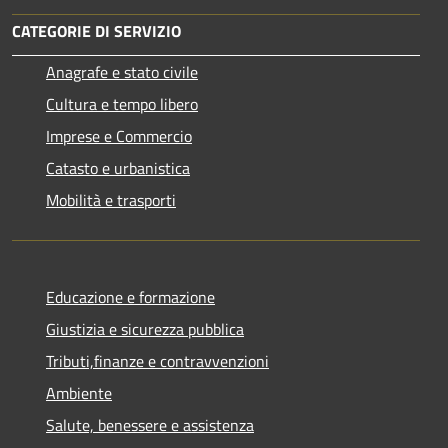
CATEGORIE DI SERVIZIO
Anagrafe e stato civile
Cultura e tempo libero
Imprese e Commercio
Catasto e urbanistica
Mobilità e trasporti
Educazione e formazione
Giustizia e sicurezza pubblica
Tributi,finanze e contravvenzioni
Ambiente
Salute, benessere e assistenza