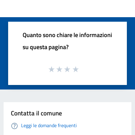
Quanto sono chiare le informazioni
su questa pagina?
Contatta il comune
Leggi le domande frequenti