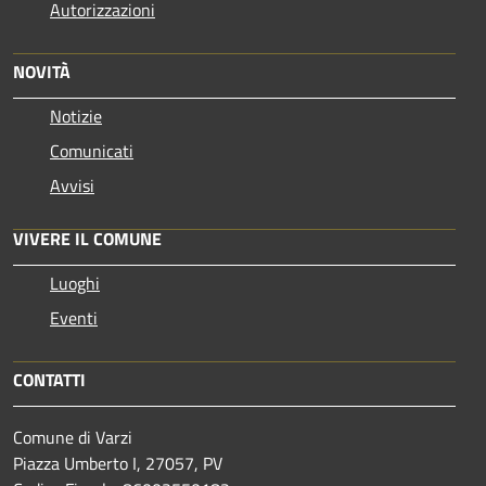
Autorizzazioni
NOVITÀ
Notizie
Comunicati
Avvisi
VIVERE IL COMUNE
Luoghi
Eventi
CONTATTI
Comune di Varzi
Piazza Umberto I, 27057, PV