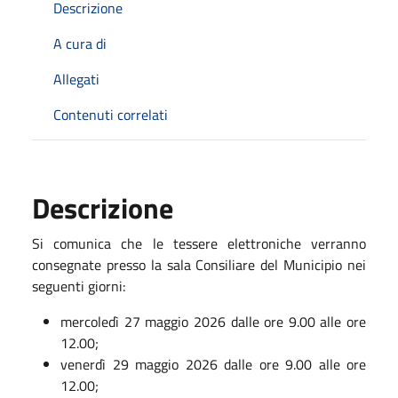
Descrizione
A cura di
Allegati
Contenuti correlati
Descrizione
Si comunica che le tessere elettroniche verranno
consegnate presso la sala Consiliare del Municipio nei
seguenti giorni:
mercoledì 27 maggio 2026 dalle ore 9.00 alle ore
12.00;
venerdì 29 maggio 2026 dalle ore 9.00 alle ore
12.00;