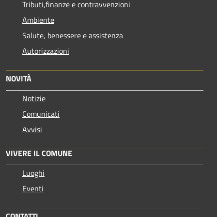
Tributi,finanze e contravvenzioni
Ambiente
Salute, benessere e assistenza
Autorizzazioni
NOVITÀ
Notizie
Comunicati
Avvisi
VIVERE IL COMUNE
Luoghi
Eventi
CONTATTI