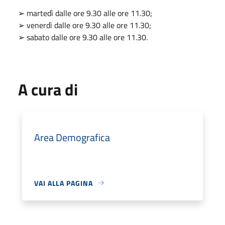
➢ martedì dalle ore 9.30 alle ore 11.30;
➢ venerdì dalle ore 9.30 alle ore 11.30;
➢ sabato dalle ore 9.30 alle ore 11.30.
A cura di
Area Demografica
VAI ALLA PAGINA