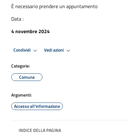
È necessario prendere un appuntamento
Data :
4 novembre 2024
Condividi
Vedi azioni
Categorie:
Comune
Argomenti:
Accesso all'informazione
INDICE DELLA PAGINA