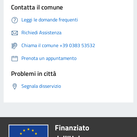
Contatta il comune
Leggi le domande frequenti
Richiedi Assistenza
Chiama il comune +39 0383 53532
Prenota un appuntamento
Problemi in città
Segnala disservizio