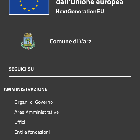
Comune di Varzi
SEGUICI SU
AMMINISTRAZIONE
Organi di Governo
Aree Amministrative
Uffici
Enti e fondazioni