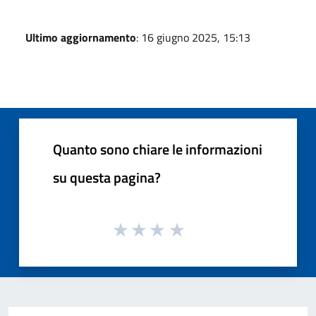
Ultimo aggiornamento
: 16 giugno 2025, 15:13
Quanto sono chiare le informazioni
su questa pagina?