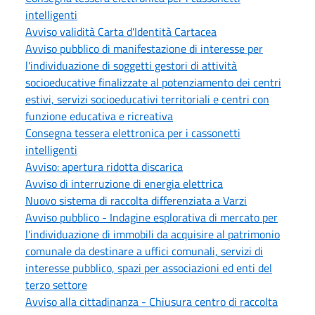
intelligenti
Avviso validità Carta d'Identità Cartacea
Avviso pubblico di manifestazione di interesse per
l'individuazione di soggetti gestori di attività
socioeducative finalizzate al potenziamento dei centri
estivi, servizi socioeducativi territoriali e centri con
funzione educativa e ricreativa
Consegna tessera elettronica per i cassonetti
intelligenti
Avviso: apertura ridotta discarica
Avviso di interruzione di energia elettrica
Nuovo sistema di raccolta differenziata a Varzi
Avviso pubblico - Indagine esplorativa di mercato per
l'individuazione di immobili da acquisire al patrimonio
comunale da destinare a uffici comunali, servizi di
interesse pubblico, spazi per associazioni ed enti del
terzo settore
Avviso alla cittadinanza - Chiusura centro di raccolta