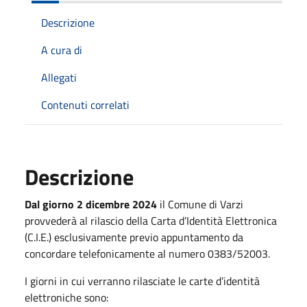
Descrizione
A cura di
Allegati
Contenuti correlati
Descrizione
Dal giorno 2 dicembre 2024
il Comune di Varzi
provvederà al rilascio della Carta d’Identità Elettronica
(C.I.E.) esclusivamente previo appuntamento da
concordare telefonicamente al numero 0383/52003.
I giorni in cui verranno rilasciate le carte d’identità
elettroniche sono: