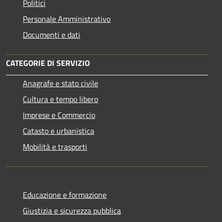
Politici
Personale Amministrativo
Documenti e dati
CATEGORIE DI SERVIZIO
Anagrafe e stato civile
Cultura e tempo libero
Imprese e Commercio
Catasto e urbanistica
Mobilità e trasporti
Educazione e formazione
Giustizia e sicurezza pubblica