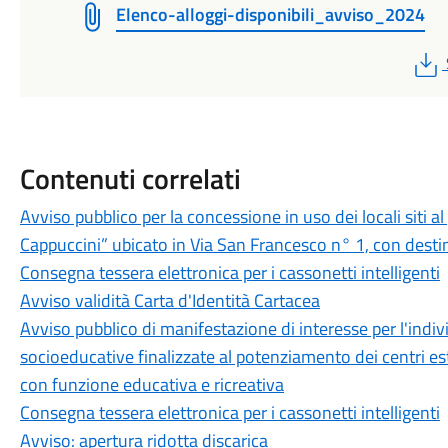
Elenco-alloggi-disponibili_avviso_2024
Contenuti correlati
Avviso pubblico per la concessione in uso dei locali siti a
Cappuccini” ubicato in Via San Francesco n° 1, con destin
Consegna tessera elettronica per i cassonetti intelligenti
Avviso validità Carta d'Identità Cartacea
Avviso pubblico di manifestazione di interesse per l'indivi
socioeducative finalizzate al potenziamento dei centri estiv
con funzione educativa e ricreativa
Consegna tessera elettronica per i cassonetti intelligenti
Avviso: apertura ridotta discarica