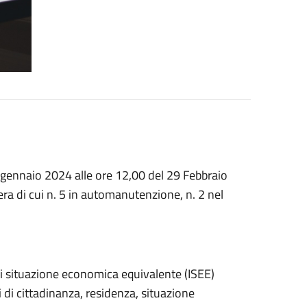
gennaio 2024 alle ore 12,00 del 29 Febbraio
ra di cui n. 5 in automanutenzione, n. 2 nel
i situazione economica equivalente (ISEE)
 di cittadinanza, residenza, situazione