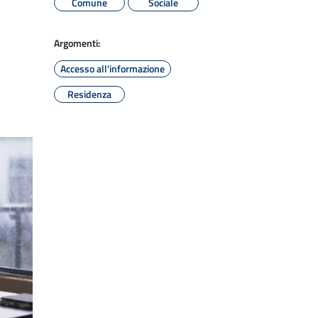
Comune
Sociale
Argomenti:
Accesso all'informazione
Residenza