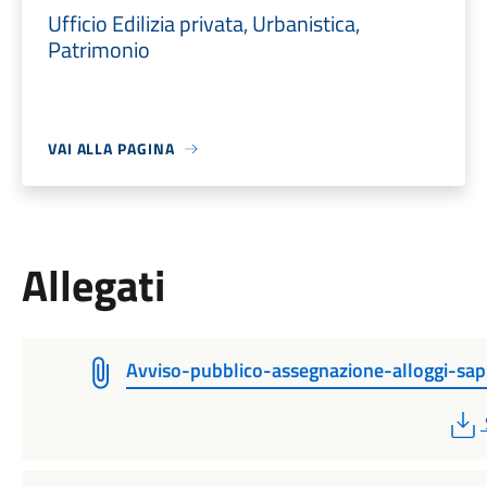
Ufficio Edilizia privata, Urbanistica,
Patrimonio
VAI ALLA PAGINA
Allegati
Avviso-pubblico-assegnazione-alloggi-sa