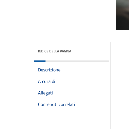
INDICE DELLA PAGINA
Descrizione
A cura di
Allegati
Contenuti correlati