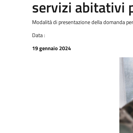
servizi abitativi 
Modalità di presentazione della domanda per 
Data :
19 gennaio 2024