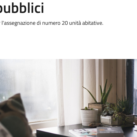
pubblici
l'assegnazione di numero 20 unità abitative.