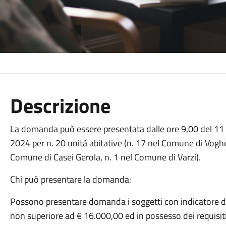
Descrizione
La domanda può essere presentata dalle ore 9,00 del 11 
2024 per n. 20 unità abitative (n. 17 nel Comune di Voghe
Comune di Casei Gerola, n. 1 nel Comune di Varzi).
Chi può presentare la domanda:
Possono presentare domanda i soggetti con indicatore d
non superiore ad € 16.000,00 ed in possesso dei requisiti