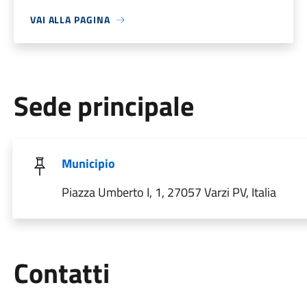
VAI ALLA PAGINA
Sede principale
Municipio
Piazza Umberto I, 1, 27057 Varzi PV, Italia
Utili
Contatti