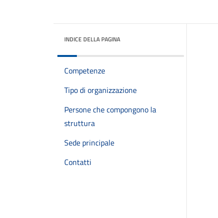
INDICE DELLA PAGINA
Competenze
Tipo di organizzazione
Persone che compongono la
struttura
Sede principale
Contatti