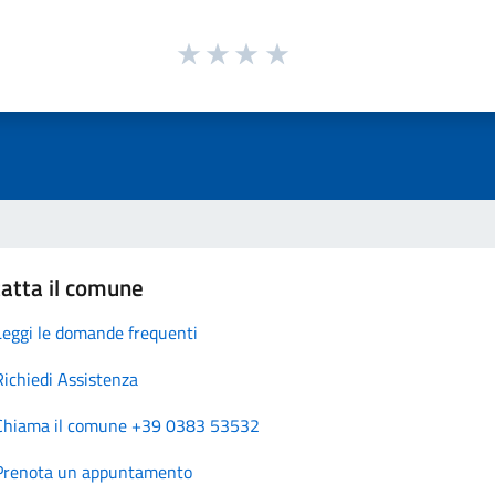
atta il comune
Leggi le domande frequenti
Richiedi Assistenza
Chiama il comune +39 0383 53532
Prenota un appuntamento