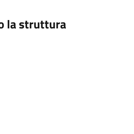
la struttura