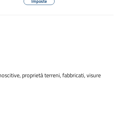
Imposte
oscitive, proprietà terreni, fabbricati, visure