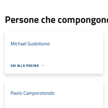
Persone che compongono 
Michael Guidobono
VAI ALLA PAGINA
Paolo Camporotondo