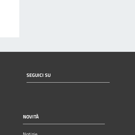
SEGUICI SU
NOVITÀ
Notizie