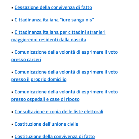
•
Cessazione della convivenza di fatto
•
Cittadinanza italiana "iure sanguinis"
•
Cittadinanza italiana per cittadini stranieri
maggiorenni residenti dalla nascita
•
Comunicazione della volontà di esprimere il voto
presso carceri
•
Comunicazione della volontà di esprimere il voto
presso il proprio domicilio
•
Comunicazione della volontà di esprimere il voto
presso ospedali e case di riposo
•
Consultazione e copia delle liste elettorali
•
Costituzione dell'unione civile
•
Costituzione della convivenza di fatto