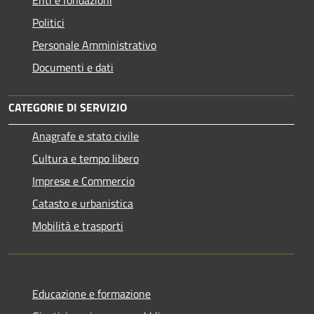
Enti e fondazioni
Politici
Personale Amministrativo
Documenti e dati
CATEGORIE DI SERVIZIO
Anagrafe e stato civile
Cultura e tempo libero
Imprese e Commercio
Catasto e urbanistica
Mobilità e trasporti
Educazione e formazione