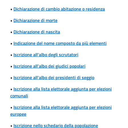
•
Dichiarazione di cambio abitazione o residenza
•
Dichiarazione di morte
•
Dichiarazione di nascita
•
Indicazione del nome composto da più elementi
•
Iscrizione all'albo degli scrutatori
•
Iscrizione all'albo dei giudici popolari
•
Iscrizione all'albo dei presidenti di seggio
•
Iscrizione alla lista elettorale aggiunta per elezioni
comunali
•
Iscrizione alla lista elettorale aggiunta per elezioni
europee
•
Iscrizione nello schedario della popolazione