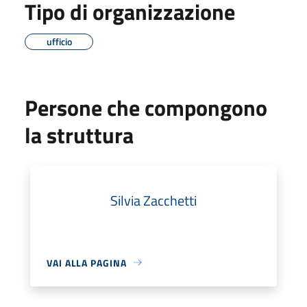
Tipo di organizzazione
ufficio
Persone che compongono
la struttura
Silvia Zacchetti
VAI ALLA PAGINA