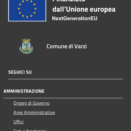
Comune di Varzi
SEGUICI SU
AMMINISTRAZIONE
Organi di Governo
Aree Amministrative
Uffici