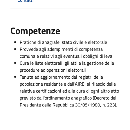
Competenze
Pratiche di anagrafe, stato civile e elettorale
Provvede agli adempimenti di competenza
comunale relativi agli eventuali obblighi di leva
Cura le liste elettorali, gli atti e la gestione delle
procedure ed operazioni elettorali
Tenuta ed aggiornamento dei registri della
popolazione residente e dell'AIRE, al rilascio delle
relative certificazioni ed alla cura di ogni altro atto
previsto dall'ordinamento anagrafico (Decreto del
Presidente della Repubblica 30/05/1989, n. 223).