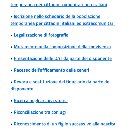
temporanea per cittadini comunitari non italiani
•
Iscrizione nello schedario della popolazione
temporanea per cittadini italiani ed extracomunitari
•
Legalizzazione di fotografia
•
Mutamento nella composizione della convivenza
•
Presentazione delle DAT da parte del disponente
•
Recesso dell'affidamento delle ceneri
•
Revoca e sostituzione del fiduciario da parte del
disponente
•
Ricerca negli archivi storici
•
Riconciliazione tra coniugi
•
Riconoscimento di un figlio successivo alla nascita