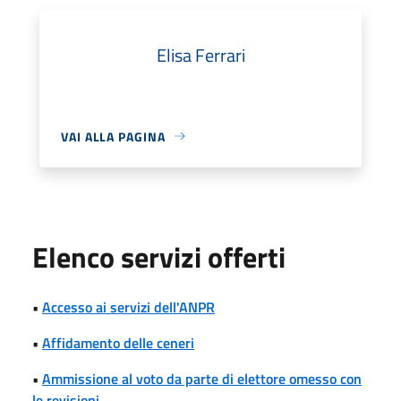
Elisa Ferrari
VAI ALLA PAGINA
Elenco servizi offerti
•
Accesso ai servizi dell'ANPR
•
Affidamento delle ceneri
•
Ammissione al voto da parte di elettore omesso con
le revisioni