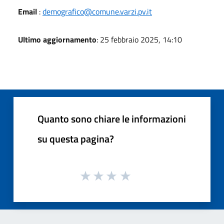
Email
:
demografico@comune.varzi.pv.it
Ultimo aggiornamento
: 25 febbraio 2025, 14:10
Quanto sono chiare le informazioni
su questa pagina?