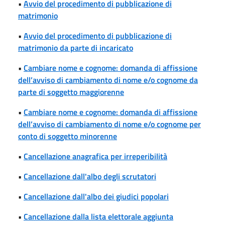
•
Avvio del procedimento di pubblicazione di
matrimonio
•
Avvio del procedimento di pubblicazione di
matrimonio da parte di incaricato
•
Cambiare nome e cognome: domanda di affissione
dell’avviso di cambiamento di nome e/o cognome da
parte di soggetto maggiorenne
•
Cambiare nome e cognome: domanda di affissione
dell’avviso di cambiamento di nome e/o cognome per
conto di soggetto minorenne
•
Cancellazione anagrafica per irreperibilità
•
Cancellazione dall'albo degli scrutatori
•
Cancellazione dall'albo dei giudici popolari
•
Cancellazione dalla lista elettorale aggiunta