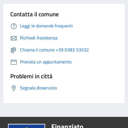
Contatta il comune
Leggi le domande frequenti
Richiedi Assistenza
Chiama il comune +39 0383 53532
Prenota un appuntamento
Problemi in città
Segnala disservizio