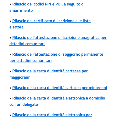
•
Rilascio dei codici PIN e PUK a seguito di
smarrimento
•
Rilascio del certificato di iscrizione alle liste
elettorali
•
Rilascio dell'attestazione di iscrizione anagrafica per
cittadini comunitari
•
Rilascio dell'attestazione di soggiorno permanente
per cittadini comunitari
•
Rilascio della carta d'identità cartacea per
maggiorenni
•
Rilascio della carta d'identità cartacea per minorenni
•
Rilascio della carta d'identità elettronica a domicilio
con un delegato
•
Rilascio della carta d'identità elettronica per