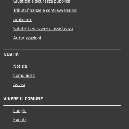
Giustizia e sicurezza pubblica
Tributi,finanze e contravvenzioni
Ambiente
Salute, benessere e assistenza
Autorizzazioni
NOVITÀ
Notizie
Comunicati
Avvisi
VIVERE IL COMUNE
Luoghi
Eventi