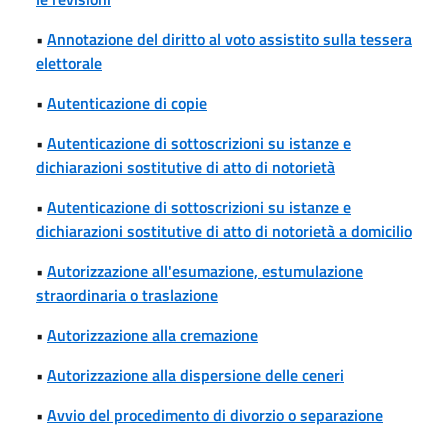
•
Annotazione del diritto al voto assistito sulla tessera
elettorale
•
Autenticazione di copie
•
Autenticazione di sottoscrizioni su istanze e
dichiarazioni sostitutive di atto di notorietà
•
Autenticazione di sottoscrizioni su istanze e
dichiarazioni sostitutive di atto di notorietà a domicilio
•
Autorizzazione all'esumazione, estumulazione
straordinaria o traslazione
•
Autorizzazione alla cremazione
•
Autorizzazione alla dispersione delle ceneri
•
Avvio del procedimento di divorzio o separazione