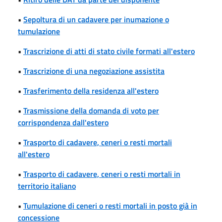
•
Sepoltura di un cadavere per inumazione o
tumulazione
•
Trascrizione di atti di stato civile formati all'estero
•
Trascrizione di una negoziazione assistita
•
Trasferimento della residenza all'estero
•
Trasmissione della domanda di voto per
corrispondenza dall'estero
•
Trasporto di cadavere, ceneri o resti mortali
all'estero
•
Trasporto di cadavere, ceneri o resti mortali in
territorio italiano
•
Tumulazione di ceneri o resti mortali in posto già in
concessione