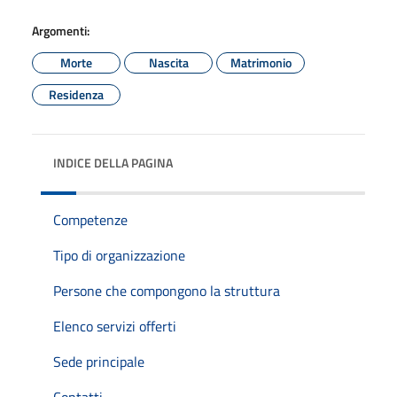
Argomenti:
Morte
Nascita
Matrimonio
Residenza
INDICE DELLA PAGINA
Competenze
Tipo di organizzazione
Persone che compongono la struttura
Elenco servizi offerti
Sede principale
Contatti