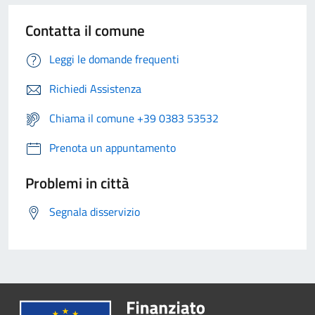
Contatta il comune
Leggi le domande frequenti
Richiedi Assistenza
Chiama il comune +39 0383 53532
Prenota un appuntamento
Problemi in città
Segnala disservizio