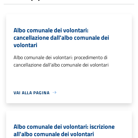
Albo comunale dei volontari:
cancellazione dall'albo comunale dei
volontari
Albo comunale dei volontari: procedimento di
cancellazione dall'albo comunale dei volontari
VAI ALLA PAGINA
Albo comunale dei volontari: iscrizione
all'albo comunale dei volontari