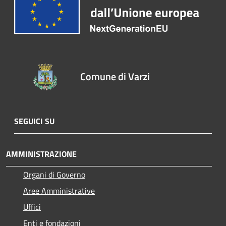
Comune di Varzi
SEGUICI SU
AMMINISTRAZIONE
Organi di Governo
Aree Amministrative
Uffici
Enti e fondazioni