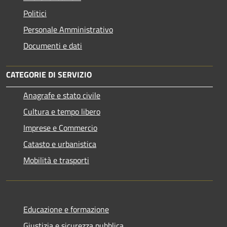
Politici
Personale Amministrativo
Documenti e dati
CATEGORIE DI SERVIZIO
Anagrafe e stato civile
Cultura e tempo libero
Imprese e Commercio
Catasto e urbanistica
Mobilità e trasporti
Educazione e formazione
Giustizia e sicurezza pubblica