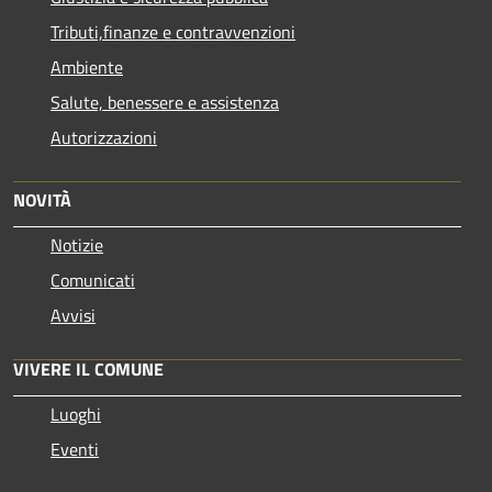
Tributi,finanze e contravvenzioni
Ambiente
Salute, benessere e assistenza
Autorizzazioni
NOVITÀ
Notizie
Comunicati
Avvisi
VIVERE IL COMUNE
Luoghi
Eventi