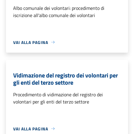
Albo comunale dei volontari: procedimento di
iscrizione all'albo comunale dei volontari
VAI ALLA PAGINA
Vidimazione del registro dei volontari per
gli enti del terzo settore
Procedimento di vidimazione del registro dei
volontari per gli enti del terzo settore
VAI ALLA PAGINA