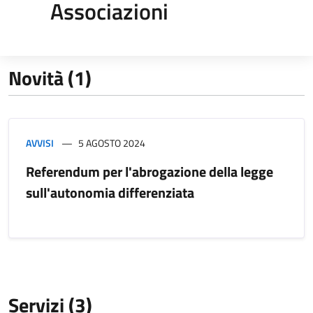
Associazioni
Novità (1)
AVVISI
5 AGOSTO 2024
Referendum per l'abrogazione della legge
sull'autonomia differenziata
Servizi (3)