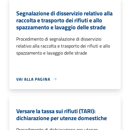
Segnalazione di disservizio relativo alla
raccolta e trasporto dei rifiuti e allo
spazzamento e lavaggio delle strade
Procedimento di segnalazione di disservizio
relativo alla raccolta e trasporto dei rifiuti e allo
spazzamento e lavaggio delle strade
VAI ALLA PAGINA
Versare la tassa sui rifiuti (TARI):
dichiarazione per utenze domestiche
Procedimento di dichiarazione per utenze