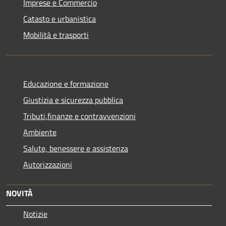
Imprese e Commercio
Catasto e urbanistica
Mobilità e trasporti
Educazione e formazione
Giustizia e sicurezza pubblica
Tributi,finanze e contravvenzioni
Ambiente
Salute, benessere e assistenza
Autorizzazioni
NOVITÀ
Notizie