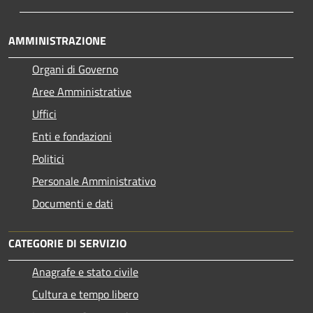
AMMINISTRAZIONE
Organi di Governo
Aree Amministrative
Uffici
Enti e fondazioni
Politici
Personale Amministrativo
Documenti e dati
CATEGORIE DI SERVIZIO
Anagrafe e stato civile
Cultura e tempo libero