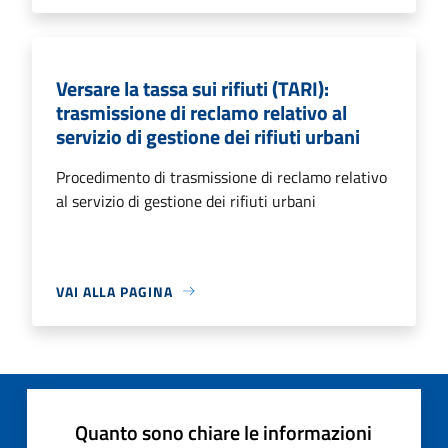
Versare la tassa sui rifiuti (TARI):
trasmissione di reclamo relativo al
servizio di gestione dei rifiuti urbani
Procedimento di trasmissione di reclamo relativo
al servizio di gestione dei rifiuti urbani
VAI ALLA PAGINA
Quanto sono chiare le informazioni