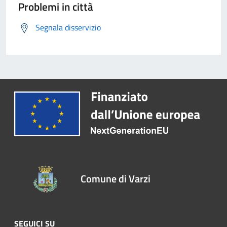
Problemi in città
Segnala disservizio
Comune di Varzi
SEGUICI SU