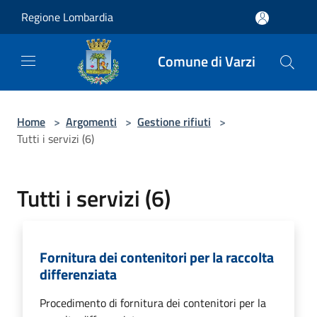
Salta al contenuto principale
Regione Lombardia
Comune di Varzi
Home
>
Argomenti
>
Gestione rifiuti
>
Tutti i servizi (6)
Tutti i servizi (6)
Fornitura dei contenitori per la raccolta
differenziata
Procedimento di fornitura dei contenitori per la