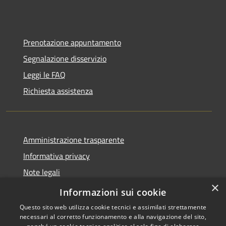
Prenotazione appuntamento
Segnalazione disservizio
Leggi le FAQ
Richiesta assistenza
Amministrazione trasparente
Informativa privacy
Note legali
×
Dichiarazione di accessibilità
Informazioni sui cookie
Questo sito web utilizza cookie tecnici e assimilati strettamente
necessari al corretto funzionamento e alla navigazione del sito,