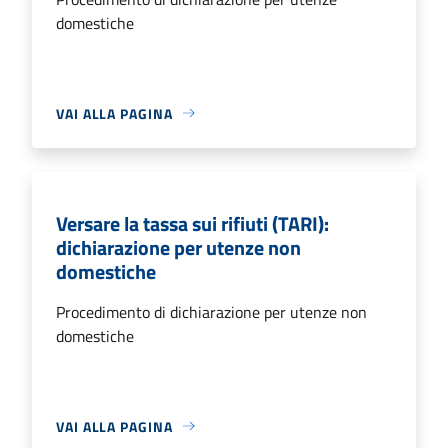
domestiche
VAI ALLA PAGINA
Versare la tassa sui rifiuti (TARI):
dichiarazione per utenze non
domestiche
Procedimento di dichiarazione per utenze non
domestiche
VAI ALLA PAGINA