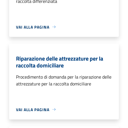
raccolta differenziata
VAI ALLA PAGINA
Riparazione delle attrezzature per la
raccolta domiciliare
Procedimento di domanda per la riparazione delle
attrezzature per la raccolta domiciliare
VAI ALLA PAGINA