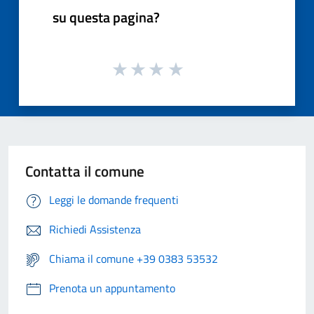
su questa pagina?
Contatta il comune
Leggi le domande frequenti
Richiedi Assistenza
Chiama il comune +39 0383 53532
Prenota un appuntamento