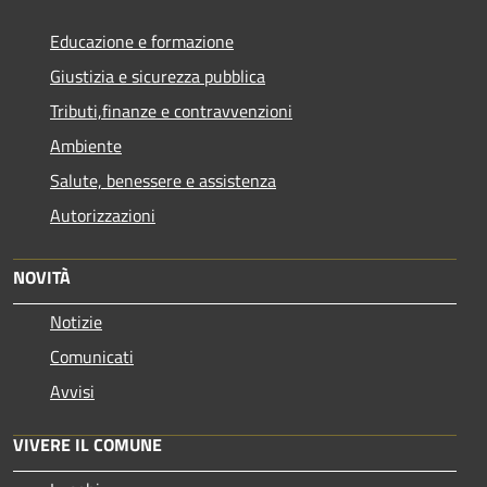
Educazione e formazione
Giustizia e sicurezza pubblica
Tributi,finanze e contravvenzioni
Ambiente
Salute, benessere e assistenza
Autorizzazioni
NOVITÀ
Notizie
Comunicati
Avvisi
VIVERE IL COMUNE