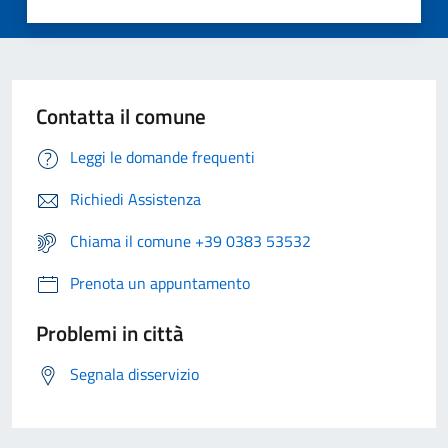
Contatta il comune
Leggi le domande frequenti
Richiedi Assistenza
Chiama il comune +39 0383 53532
Prenota un appuntamento
Problemi in città
Segnala disservizio