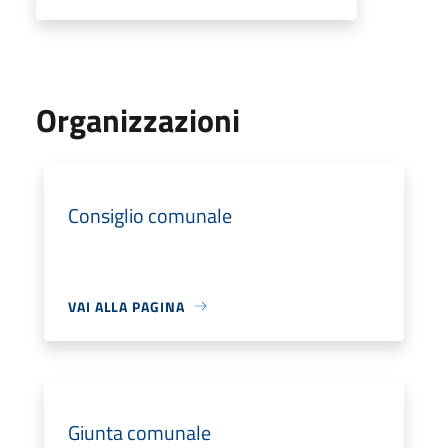
Organizzazioni
Consiglio comunale
VAI ALLA PAGINA
Giunta comunale