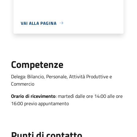
VAI ALLA PAGINA
Competenze
Delega: Bilancio, Personale, Attività Produttive e
Commercio
Orario di ricevimento
: martedì dalle ore 14:00 alle ore
16:00 previo appuntamento
Punti di contatto