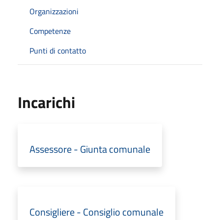
Organizzazioni
Competenze
Punti di contatto
Incarichi
Assessore - Giunta comunale
Consigliere - Consiglio comunale