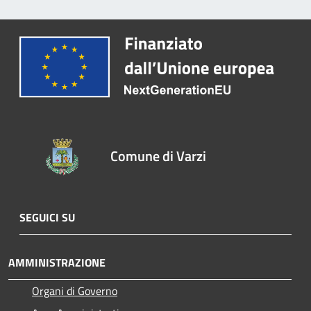
Comune di Varzi
SEGUICI SU
AMMINISTRAZIONE
Organi di Governo