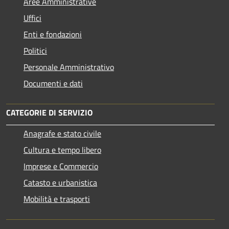
Aree Amministrative
Uffici
Enti e fondazioni
Politici
Personale Amministrativo
Documenti e dati
CATEGORIE DI SERVIZIO
Anagrafe e stato civile
Cultura e tempo libero
Imprese e Commercio
Catasto e urbanistica
Mobilità e trasporti