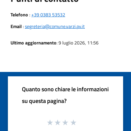
Telefono
:
+39 0383 53532
Email
:
segreteria@comune.varzi.pv.it
Ultimo aggiornamento
: 9 luglio 2026, 11:56
Quanto sono chiare le informazioni
su questa pagina?