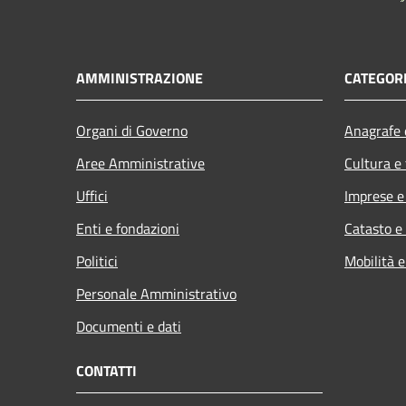
AMMINISTRAZIONE
CATEGORI
Organi di Governo
Anagrafe e
Aree Amministrative
Cultura e
Uffici
Imprese 
Enti e fondazioni
Catasto e
Politici
Mobilità e
Personale Amministrativo
Documenti e dati
CONTATTI