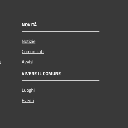
NOVITÀ
Notizie
Comunicati
i
Avvisi
VIVERE IL COMUNE
Luoghi
Eventi