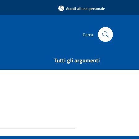
Accedi all'area personale
Cerca
Tutti gli argomenti