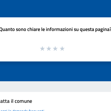
Quanto sono chiare le informazioni su questa pagina
atta il comune
Leggi le domande frequenti