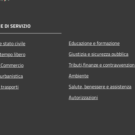
E DI SERVIZIO
Educazione e formazione
 stato civile
Giustizia e sicurezza pubblica
 tempo libero
Tributi,finanze e contravvenzion
e Commercio
Ambiente
 urbanistica
Salute, benessere e assistenza
 trasporti
Autorizzazioni