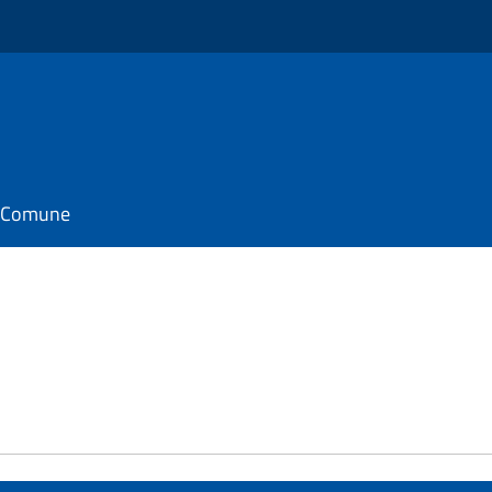
il Comune