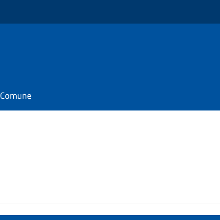
il Comune