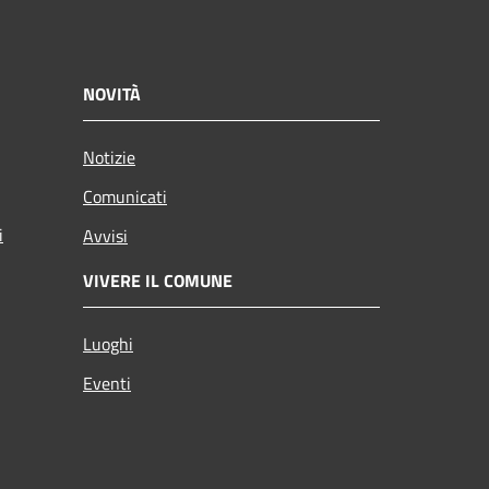
NOVITÀ
Notizie
Comunicati
i
Avvisi
VIVERE IL COMUNE
Luoghi
Eventi