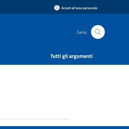
Accedi all'area personale
Cerca
Tutti gli argomenti