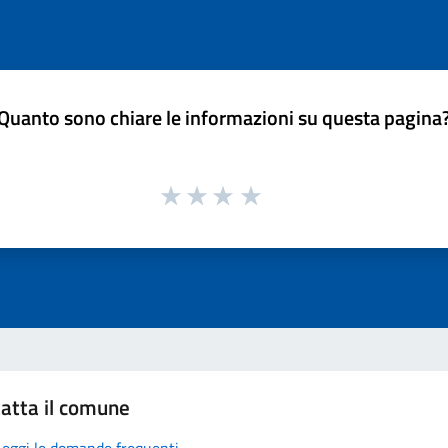
Quanto sono chiare le informazioni su questa pagina
atta il comune
Leggi le domande frequenti