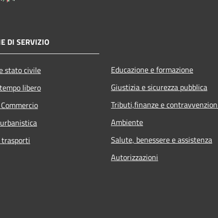
E DI SERVIZIO
Educazione e formazione
 stato civile
Giustizia e sicurezza pubblica
 tempo libero
Tributi,finanze e contravvenzion
e Commercio
Ambiente
 urbanistica
Salute, benessere e assistenza
 trasporti
Autorizzazioni