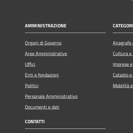
AMMINISTRAZIONE
CATEGORI
Organi di Governo
Anagrafe e
Aree Amministrative
Cultura e
Uffici
Imprese 
Enti e fondazioni
Catasto e
Politici
Mobilità e
Personale Amministrativo
Documenti e dati
CONTATTI