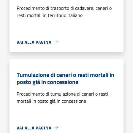
Procedimento di trasporto di cadavere, ceneri o
resti mortali in territorio italiano
VAI ALLA PAGINA
Tumulazione di ceneri o resti mortali in
posto già in concessione
Procedimento di tumulazione di ceneri o resti
mortali in posto già in concessione
VAI ALLA PAGINA