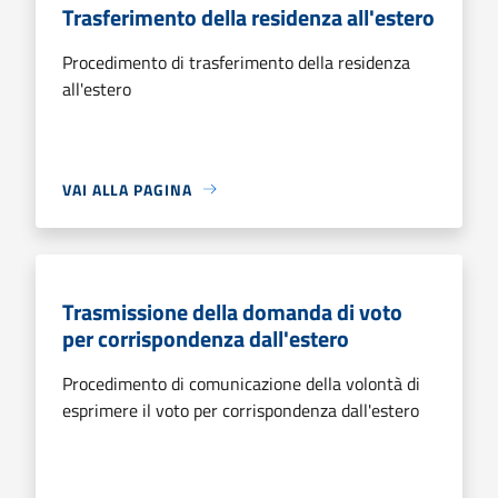
Trasferimento della residenza all'estero
Procedimento di trasferimento della residenza
all'estero
VAI ALLA PAGINA
Trasmissione della domanda di voto
per corrispondenza dall'estero
Procedimento di comunicazione della volontà di
esprimere il voto per corrispondenza dall'estero