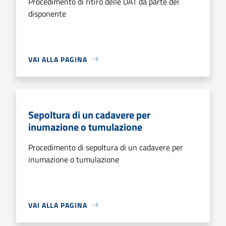
Procedimento di ritiro delle DAT da parte del
disponente
VAI ALLA PAGINA
Sepoltura di un cadavere per
inumazione o tumulazione
Procedimento di sepoltura di un cadavere per
inumazione o tumulazione
VAI ALLA PAGINA