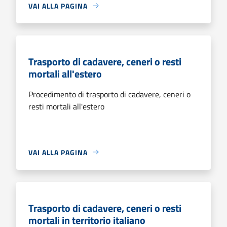
VAI ALLA PAGINA
Trasporto di cadavere, ceneri o resti
mortali all'estero
Procedimento di trasporto di cadavere, ceneri o
resti mortali all'estero
VAI ALLA PAGINA
Trasporto di cadavere, ceneri o resti
mortali in territorio italiano