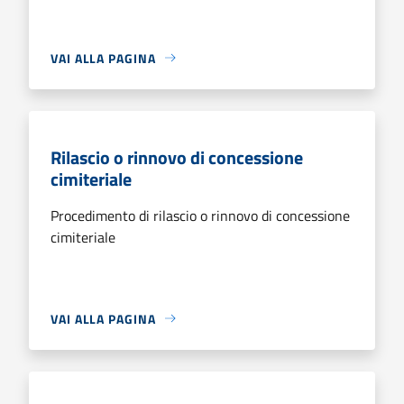
VAI ALLA PAGINA
Rilascio o rinnovo di concessione
cimiteriale
Procedimento di rilascio o rinnovo di concessione
cimiteriale
VAI ALLA PAGINA