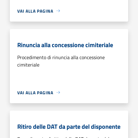
VAI ALLA PAGINA
Rinuncia alla concessione cimiteriale
Procedimento di rinuncia alla concessione
cimiteriale
VAI ALLA PAGINA
Ritiro delle DAT da parte del disponente