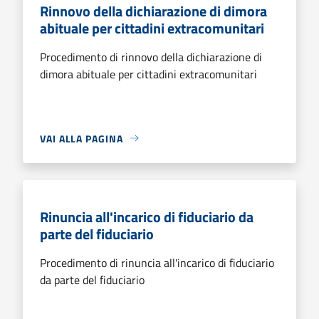
Rinnovo della dichiarazione di dimora
abituale per cittadini extracomunitari
Procedimento di rinnovo della dichiarazione di
dimora abituale per cittadini extracomunitari
VAI ALLA PAGINA
Rinuncia all'incarico di fiduciario da
parte del fiduciario
Procedimento di rinuncia all'incarico di fiduciario
da parte del fiduciario