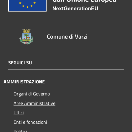
Comune di Varzi
SEGUICI SU
AMMINISTRAZIONE
Organi di Governo
Aree Amministrative
Uffici
Enti e fondazioni
Politici