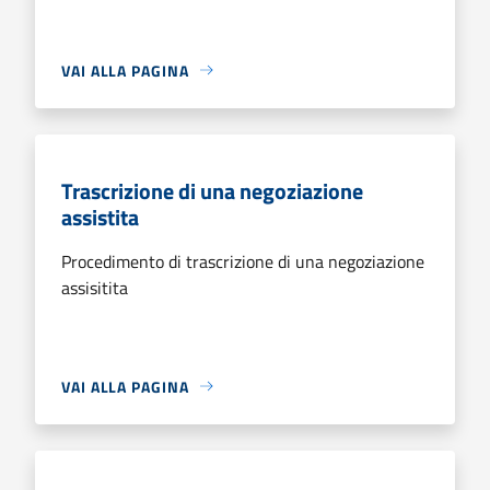
VAI ALLA PAGINA
Trascrizione di una negoziazione
assistita
Procedimento di trascrizione di una negoziazione
assisitita
VAI ALLA PAGINA