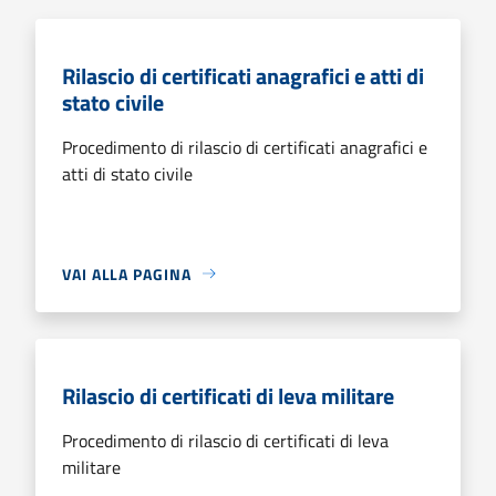
Rilascio di certificati anagrafici e atti di
stato civile
Procedimento di rilascio di certificati anagrafici e
atti di stato civile
VAI ALLA PAGINA
Rilascio di certificati di leva militare
Procedimento di rilascio di certificati di leva
militare