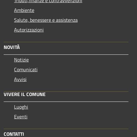
Tributi,finanze e contravvenzioni
Ambiente
Salute, benessere e assistenza
Autorizzazioni
NOVITÀ
Notizie
Comunicati
Avvisi
VIVERE IL COMUNE
Luoghi
Eventi
CONTATTI