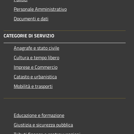
Personale Amministrativo
Documenti e dati
CATEGORIE DI SERVIZIO
Anagrafe e stato civile
Cultura e tempo libero
Imprese e Commercio
Catasto e urbanistica
Mobilità e trasporti
Educazione e formazione
Giustizia e sicurezza pubblica