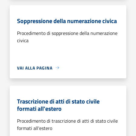
Soppressione della numerazione civica
Procedimento di soppressione della numerazione
civica
VAI ALLA PAGINA
Trascrizione di atti di stato civile
formati all'estero
Procedimento di trascrizione di atti di stato civile
formati all'estero