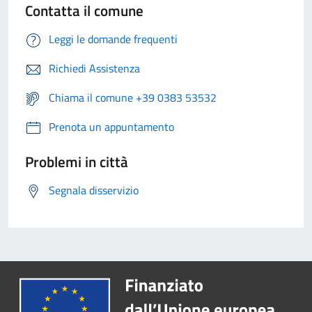
Contatta il comune
Leggi le domande frequenti
Richiedi Assistenza
Chiama il comune +39 0383 53532
Prenota un appuntamento
Problemi in città
Segnala disservizio