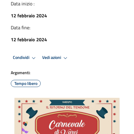
Data inizio :
12 febbraio 2024
Data fine:
12 febbraio 2024
Condividi
Vedi azioni
Argomenti:
Tempo libero