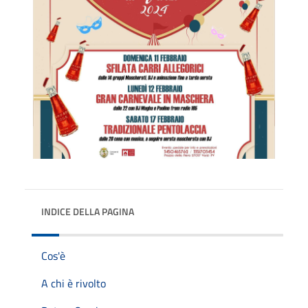
INDICE DELLA PAGINA
Cos'è
A chi è rivolto