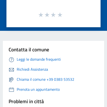
Contatta il comune
Leggi le domande frequenti
Richiedi Assistenza
Chiama il comune +39 0383 53532
Prenota un appuntamento
Problemi in città