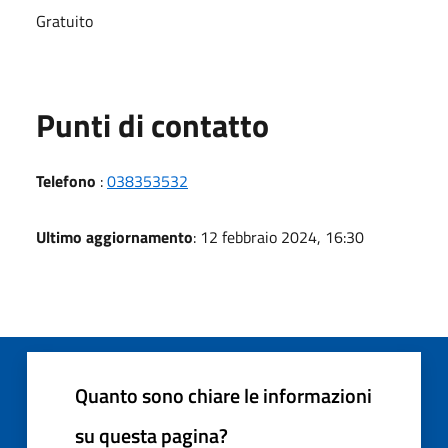
Gratuito
Punti di contatto
Telefono
:
038353532
Ultimo aggiornamento
: 12 febbraio 2024, 16:30
Quanto sono chiare le informazioni
su questa pagina?