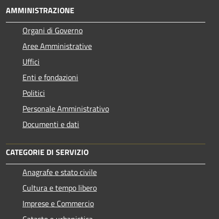
AMMINISTRAZIONE
Organi di Governo
Aree Amministrative
Uffici
Enti e fondazioni
Politici
Personale Amministrativo
Documenti e dati
CATEGORIE DI SERVIZIO
Anagrafe e stato civile
Cultura e tempo libero
Imprese e Commercio