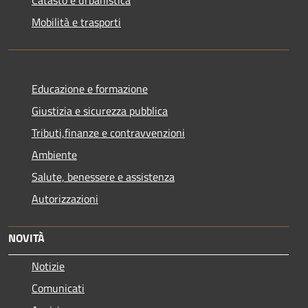
Catasto e urbanistica
Mobilità e trasporti
Educazione e formazione
Giustizia e sicurezza pubblica
Tributi,finanze e contravvenzioni
Ambiente
Salute, benessere e assistenza
Autorizzazioni
NOVITÀ
Notizie
Comunicati