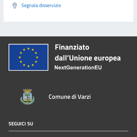
Segnala disservizio
Comune di Varzi
SEGUICI SU