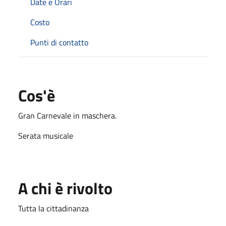
Date e Orari
Costo
Punti di contatto
Cos'è
Gran Carnevale in maschera.
Serata musicale
A chi è rivolto
Tutta la cittadinanza